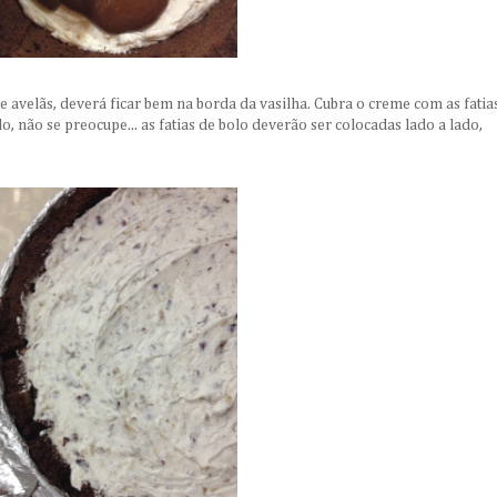
 avelãs, deverá ficar bem na borda da vasilha. Cubra o creme com as fatia
o, não se preocupe... as fatias de bolo deverão ser colocadas lado a lado,