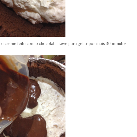
 o creme feito com o chocolate. Leve para gelar por mais 30 minutos.