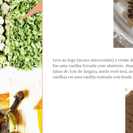
Leve ao fogo (eu uso microondas) o creme de 
Em uma vasilha forrada com alumínio, dispo
fatias de 1cm de largura, assim você terá, ao 
vasilha) em uma vasilha redonda com fundo 