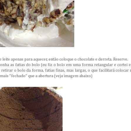
leite apenas para aquecer, então coloque o chocolate e derreta. Reserve.
nha as fatias do bolo (eu fiz o bolo em uma forma retangular e cortei 
retirar o bolo da forma, fatias finas, mas largas, o que facilitará colocar 
mais "fechado" que a abertura (veja imagem abaixo)