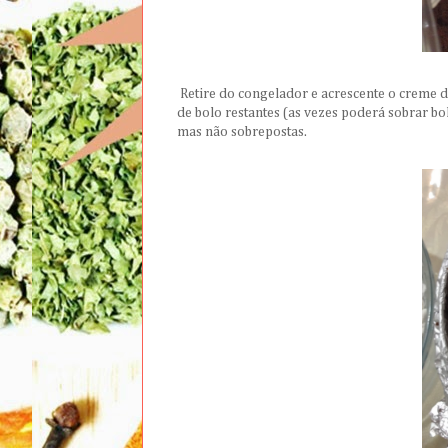
Retire do congelador e acrescente o creme de
de bolo restantes (as vezes poderá sobrar bol
mas não sobrepostas.