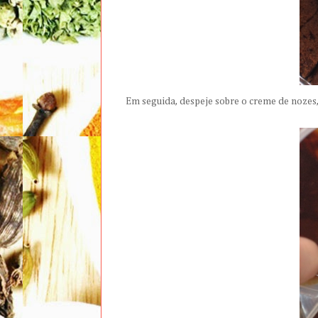
Em seguida, despeje sobre o creme de nozes,