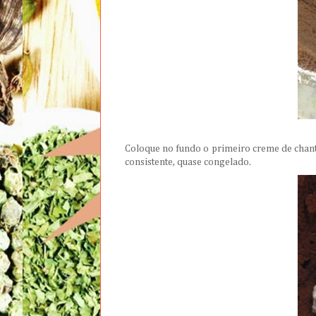
Coloque no fundo o primeiro creme de chanti
consistente, quase congelado.